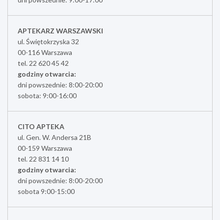
APTEKARZ WARSZAWSKI
ul. Świętokrzyska 32
00-116 Warszawa
tel. 22 620 45 42
godziny otwarcia:
dni powszednie: 8:00-20:00
sobota: 9:00-16:00
CITO APTEKA
ul. Gen. W. Andersa 21B
00-159 Warszawa
tel. 22 831 14 10
godziny otwarcia:
dni powszednie: 8:00-20:00
sobota 9:00-15:00