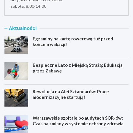
sobota: 8:00-14:00
Aktualności
Egzaminy na kartę rowerową tuż przed
końcem wakacji!
Bezpieczne Lato z Miejską Strażą: Edukacja
przez Zabawę
Rewolucja na Alei Sztandarów: Prace
modernizacyjne startują!
Warszawskie szpitale po audytach SOR-ów:
Czas na zmiany w systemie ochrony zdrowia