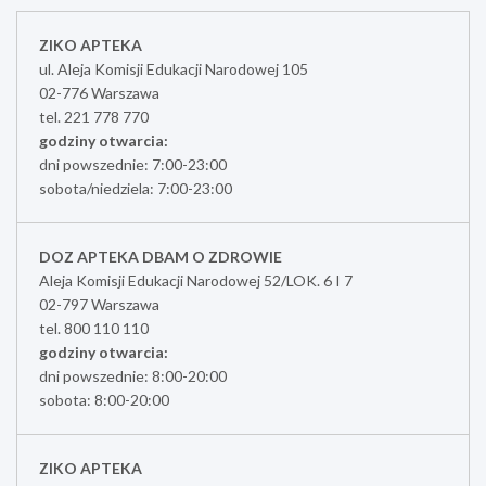
ZIKO APTEKA
ul. Aleja Komisji Edukacji Narodowej 105
02-776 Warszawa
tel. 221 778 770
godziny otwarcia:
dni powszednie: 7:00-23:00
sobota/niedziela: 7:00-23:00
DOZ APTEKA DBAM O ZDROWIE
Aleja Komisji Edukacji Narodowej 52/LOK. 6 I 7
02-797 Warszawa
tel. 800 110 110
godziny otwarcia:
dni powszednie: 8:00-20:00
sobota: 8:00-20:00
ZIKO APTEKA