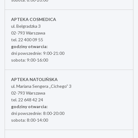
APTEKA COSMEDICA
ul. Belgradzka 3
02-793 Warszawa
tel. 22 400 09 55
godziny otwarcia:
dni powszednie: 9:00-21:00
sobota: 9:00-16:00
APTEKA NATOLIŃSKA
ul. Mariana Sengera „Cichego” 3
02-793 Warszawa
tel. 22 648 42 24
godziny otwarcia:
dni powszednie: 8:00-20:00
sobota: 8:00-14:00