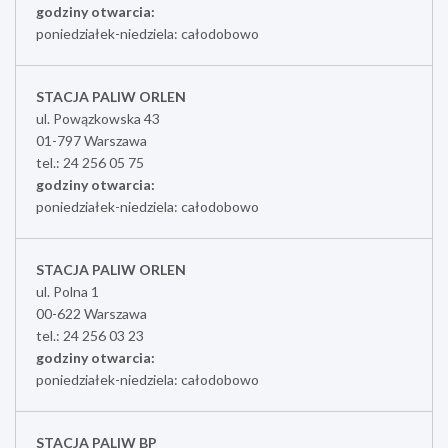
godziny otwarcia:
poniedziałek-niedziela: całodobowo
STACJA PALIW ORLEN
ul. Powązkowska 43
01-797 Warszawa
tel.: 24 256 05 75
godziny otwarcia:
poniedziałek-niedziela: całodobowo
STACJA PALIW ORLEN
ul. Polna 1
00-622 Warszawa
tel.: 24 256 03 23
godziny otwarcia:
poniedziałek-niedziela: całodobowo
STACJA PALIW BP