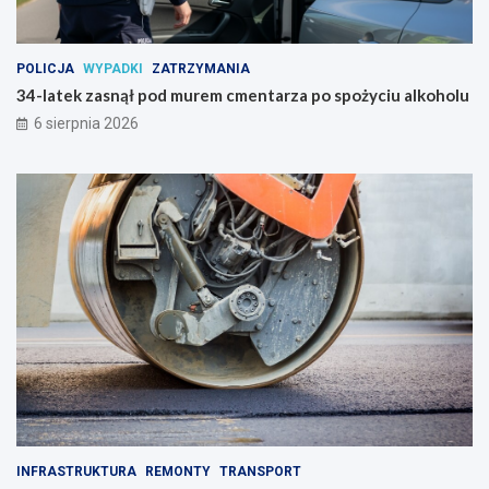
POLICJA
WYPADKI
ZATRZYMANIA
34-latek zasnął pod murem cmentarza po spożyciu alkoholu
6 sierpnia 2026
INFRASTRUKTURA
REMONTY
TRANSPORT