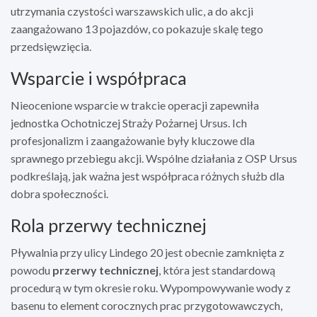
utrzymania czystości warszawskich ulic, a do akcji
zaangażowano 13 pojazdów, co pokazuje skalę tego
przedsięwzięcia.
Wsparcie i współpraca
Nieocenione wsparcie w trakcie operacji zapewniła
jednostka Ochotniczej Straży Pożarnej Ursus. Ich
profesjonalizm i zaangażowanie były kluczowe dla
sprawnego przebiegu akcji. Wspólne działania z OSP Ursus
podkreślają, jak ważna jest współpraca różnych służb dla
dobra społeczności.
Rola przerwy technicznej
Pływalnia przy ulicy Lindego 20 jest obecnie zamknięta z
powodu
przerwy technicznej
, która jest standardową
procedurą w tym okresie roku. Wypompowywanie wody z
basenu to element corocznych prac przygotowawczych,