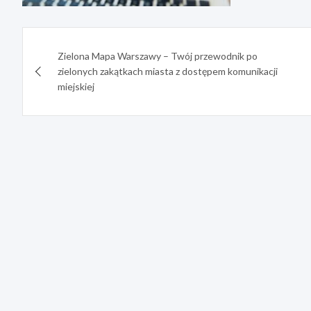
Nawigacja
Zielona Mapa Warszawy – Twój przewodnik po
wpisu
zielonych zakątkach miasta z dostępem komunikacji
miejskiej