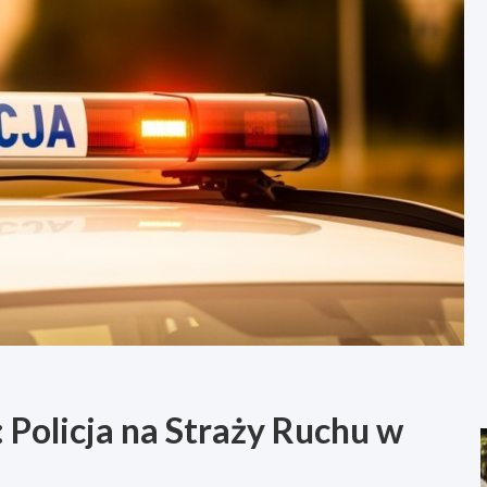
Policja na Straży Ruchu w