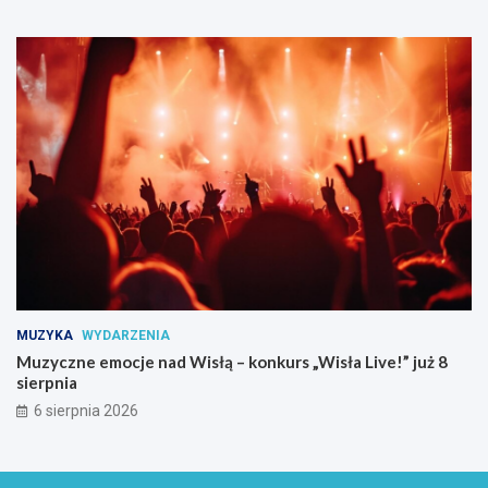
MUZYKA
WYDARZENIA
Muzyczne emocje nad Wisłą – konkurs „Wisła Live!” już 8
sierpnia
6 sierpnia 2026