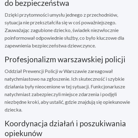
do bezpieczeństwa
Dzięki przytomności umysłu jednego z przechodniów,
sytuacja nie przekształciła się w coś poważniejszego.
Zauważając zagubione dziecko, świadek niezwłocznie
poinformował odpowiednie służby, co było kluczowe dla
zapewnienia bezpieczeństwa dziewczynce.
Profesjonalizm warszawskiej policji
Oddział Prewencji Policji w Warszawie zareagował
natychmiastowo na zgłoszenie. Ich skuteczność i szybkie
działania były nieocenione w tej sytuacji. Funkcjonariusze
natychmiast zabezpieczyli miejsce zdarzenia i podjęli
niezbędne kroki, aby ustalić, gdzie znajdują się opiekunowie
dziecka.
Koordynacja działań i poszukiwania
opiekunów