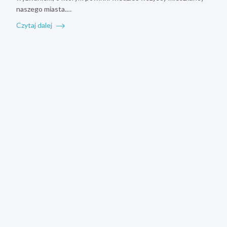
naszego miasta.…
Czytaj dalej