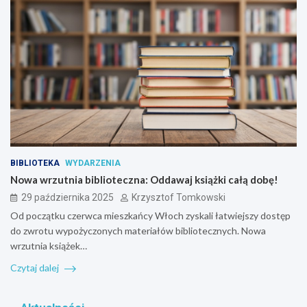
BIBLIOTEKA
WYDARZENIA
Nowa wrzutnia biblioteczna: Oddawaj książki całą dobę!
29 października 2025
Krzysztof Tomkowski
Od początku czerwca mieszkańcy Włoch zyskali łatwiejszy dostęp
do zwrotu wypożyczonych materiałów bibliotecznych. Nowa
wrzutnia książek…
Czytaj dalej