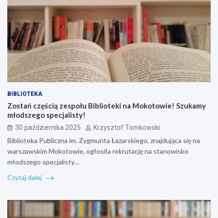
BIBLIOTEKA
Zostań częścią zespołu Biblioteki na Mokotowie! Szukamy
młodszego specjalisty!
30 października 2025
Krzysztof Tomkowski
Biblioteka Publiczna im. Zygmunta Łazarskiego, znajdująca się na
warszawskim Mokotowie, ogłosiła rekrutację na stanowisko
młodszego specjalisty…
Czytaj dalej