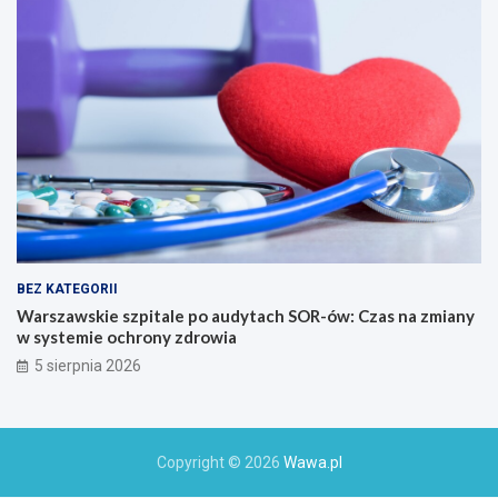
BEZ KATEGORII
Warszawskie szpitale po audytach SOR-ów: Czas na zmiany
w systemie ochrony zdrowia
5 sierpnia 2026
Copyright © 2026
Wawa.pl