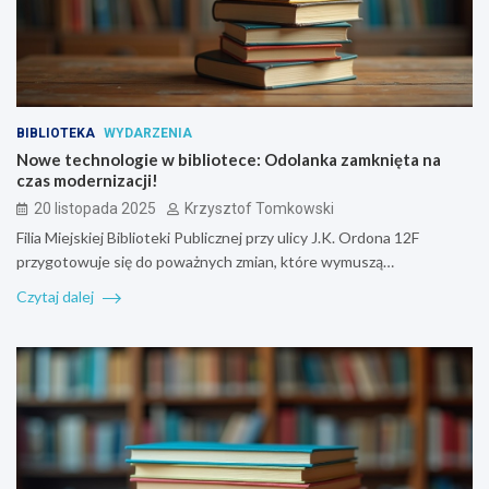
BIBLIOTEKA
WYDARZENIA
Nowe technologie w bibliotece: Odolanka zamknięta na
czas modernizacji!
20 listopada 2025
Krzysztof Tomkowski
Filia Miejskiej Biblioteki Publicznej przy ulicy J.K. Ordona 12F
przygotowuje się do poważnych zmian, które wymuszą…
Czytaj dalej