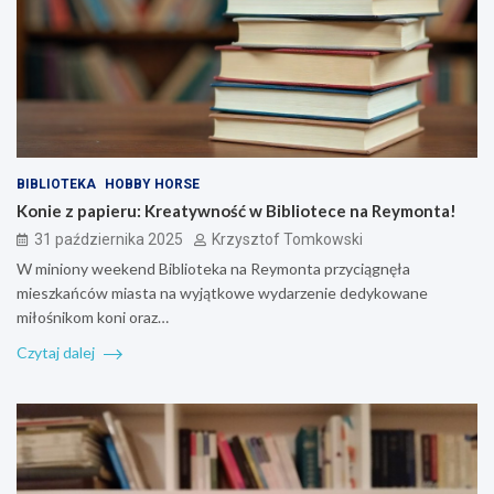
BIBLIOTEKA
HOBBY HORSE
Konie z papieru: Kreatywność w Bibliotece na Reymonta!
31 października 2025
Krzysztof Tomkowski
W miniony weekend Biblioteka na Reymonta przyciągnęła
mieszkańców miasta na wyjątkowe wydarzenie dedykowane
miłośnikom koni oraz…
Czytaj dalej