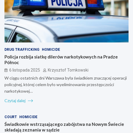
DRUG TRAFFICKING
HOMICIDE
Policja rozbija siatkę dilerów narkotykowych na Pradze
Północ
6 listopada 2025
Krzysztof Tomkowski
W ciągu ostatnich dni Warszawa była świadkiem znaczącej operacji
policyjnej, której celem było wyeliminowanie przestępczości
narkotykowej…
Czytaj dalej
COURT
HOMICIDE
Świadkowie wstrząsającego zabójstwa na Nowym Świecie
składają zeznania w sądzie