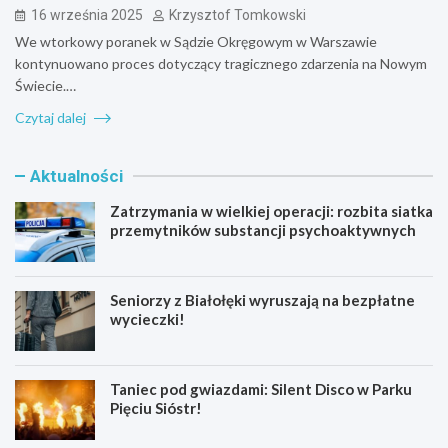
16 września 2025
Krzysztof Tomkowski
We wtorkowy poranek w Sądzie Okręgowym w Warszawie
kontynuowano proces dotyczący tragicznego zdarzenia na Nowym
Świecie.…
Czytaj dalej
Aktualności
Zatrzymania w wielkiej operacji: rozbita siatka
przemytników substancji psychoaktywnych
Seniorzy z Białołęki wyruszają na bezpłatne
wycieczki!
Taniec pod gwiazdami: Silent Disco w Parku
Pięciu Sióstr!