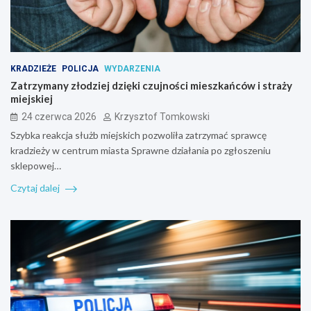
KRADZIEŻE
POLICJA
WYDARZENIA
Zatrzymany złodziej dzięki czujności mieszkańców i straży
miejskiej
24 czerwca 2026
Krzysztof Tomkowski
Szybka reakcja służb miejskich pozwoliła zatrzymać sprawcę
kradzieży w centrum miasta Sprawne działania po zgłoszeniu
sklepowej…
Czytaj dalej