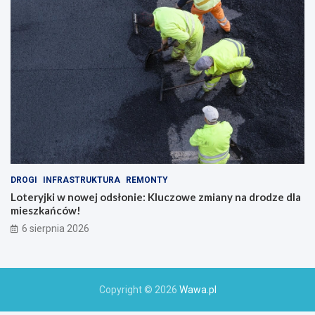
DROGI
INFRASTRUKTURA
REMONTY
Loteryjki w nowej odsłonie: Kluczowe zmiany na drodze dla
mieszkańców!
6 sierpnia 2026
Copyright © 2026
Wawa.pl