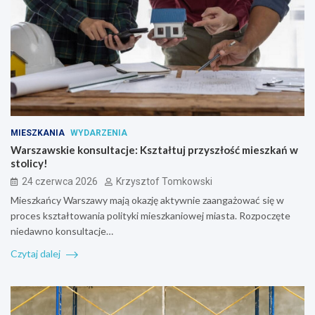
MIESZKANIA
WYDARZENIA
Warszawskie konsultacje: Kształtuj przyszłość mieszkań w
stolicy!
24 czerwca 2026
Krzysztof Tomkowski
Mieszkańcy Warszawy mają okazję aktywnie zaangażować się w
proces kształtowania polityki mieszkaniowej miasta. Rozpoczęte
niedawno konsultacje…
Czytaj dalej