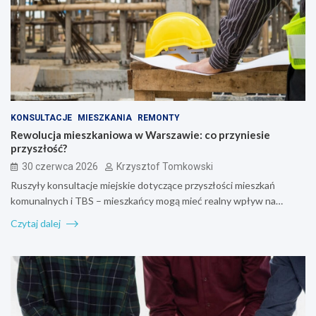
KONSULTACJE
MIESZKANIA
REMONTY
Rewolucja mieszkaniowa w Warszawie: co przyniesie
przyszłość?
30 czerwca 2026
Krzysztof Tomkowski
Ruszyły konsultacje miejskie dotyczące przyszłości mieszkań
komunalnych i TBS – mieszkańcy mogą mieć realny wpływ na…
Czytaj dalej