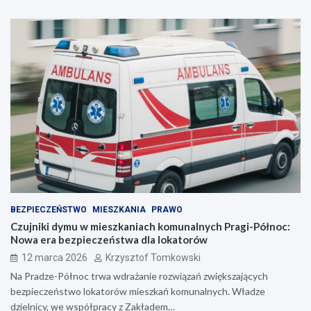
BEZPIECZEŃSTWO
MIESZKANIA
PRAWO
Czujniki dymu w mieszkaniach komunalnych Pragi-Północ:
Nowa era bezpieczeństwa dla lokatorów
12 marca 2026
Krzysztof Tomkowski
Na Pradze-Północ trwa wdrażanie rozwiązań zwiększających
bezpieczeństwo lokatorów mieszkań komunalnych. Władze
dzielnicy, we współpracy z Zakładem…