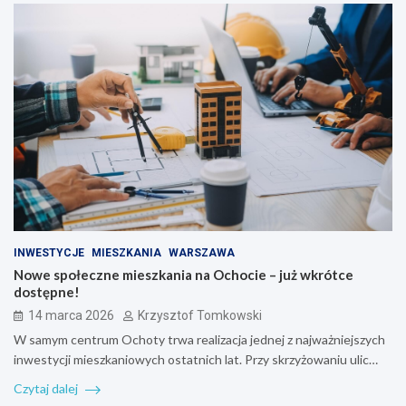
INWESTYCJE
MIESZKANIA
WARSZAWA
Nowe społeczne mieszkania na Ochocie – już wkrótce
dostępne!
14 marca 2026
Krzysztof Tomkowski
W samym centrum Ochoty trwa realizacja jednej z najważniejszych
inwestycji mieszkaniowych ostatnich lat. Przy skrzyżowaniu ulic…
Czytaj dalej