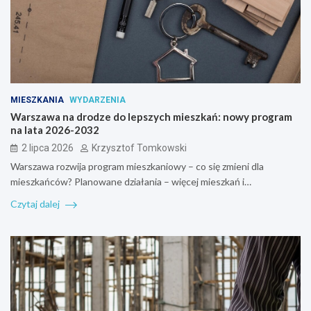
MIESZKANIA
WYDARZENIA
Warszawa na drodze do lepszych mieszkań: nowy program
na lata 2026-2032
2 lipca 2026
Krzysztof Tomkowski
Warszawa rozwija program mieszkaniowy – co się zmieni dla
mieszkańców? Planowane działania – więcej mieszkań i…
Czytaj dalej