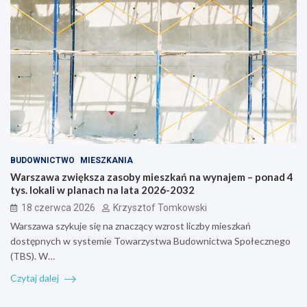
BUDOWNICTWO
MIESZKANIA
Warszawa zwiększa zasoby mieszkań na wynajem – ponad 4
tys. lokali w planach na lata 2026-2032
18 czerwca 2026
Krzysztof Tomkowski
Warszawa szykuje się na znaczący wzrost liczby mieszkań
dostępnych w systemie Towarzystwa Budownictwa Społecznego
(TBS). W…
Czytaj dalej