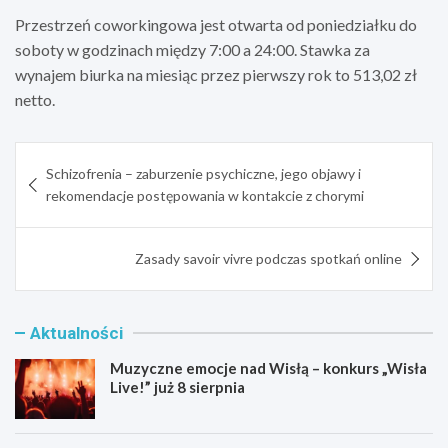
Przestrzeń coworkingowa jest otwarta od poniedziałku do
soboty w godzinach między 7:00 a 24:00. Stawka za
wynajem biurka na miesiąc przez pierwszy rok to 513,02 zł
netto.
Nawigacja
Schizofrenia – zaburzenie psychiczne, jego objawy i
wpisu
rekomendacje postępowania w kontakcie z chorymi
Zasady savoir vivre podczas spotkań online
Aktualności
Muzyczne emocje nad Wisłą – konkurs „Wisła
Live!” już 8 sierpnia