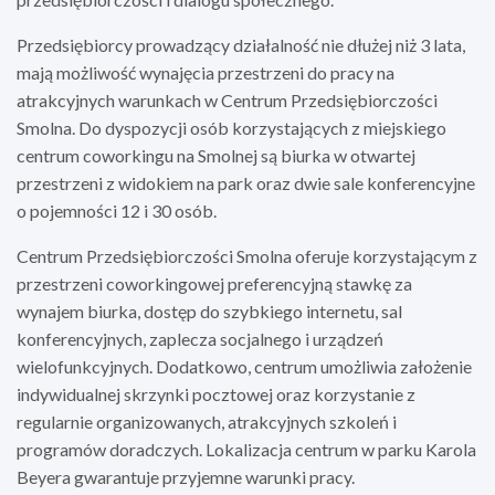
Przedsiębiorcy prowadzący działalność nie dłużej niż 3 lata,
mają możliwość wynajęcia przestrzeni do pracy na
atrakcyjnych warunkach w Centrum Przedsiębiorczości
Smolna. Do dyspozycji osób korzystających z miejskiego
centrum coworkingu na Smolnej są biurka w otwartej
przestrzeni z widokiem na park oraz dwie sale konferencyjne
o pojemności 12 i 30 osób.
Centrum Przedsiębiorczości Smolna oferuje korzystającym z
przestrzeni coworkingowej preferencyjną stawkę za
wynajem biurka, dostęp do szybkiego internetu, sal
konferencyjnych, zaplecza socjalnego i urządzeń
wielofunkcyjnych. Dodatkowo, centrum umożliwia założenie
indywidualnej skrzynki pocztowej oraz korzystanie z
regularnie organizowanych, atrakcyjnych szkoleń i
programów doradczych. Lokalizacja centrum w parku Karola
Beyera gwarantuje przyjemne warunki pracy.