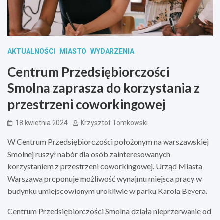
AKTUALNOŚCI
MIASTO
WYDARZENIA
Centrum Przedsiębiorczości
Smolna zaprasza do korzystania z
przestrzeni coworkingowej
18 kwietnia 2024
Krzysztof Tomkowski
W Centrum Przedsiębiorczości położonym na warszawskiej
Smolnej ruszył nabór dla osób zainteresowanych
korzystaniem z przestrzeni coworkingowej. Urząd Miasta
Warszawa proponuje możliwość wynajmu miejsca pracy w
budynku umiejscowionym urokliwie w parku Karola Beyera.
Centrum Przedsiębiorczości Smolna działa nieprzerwanie od