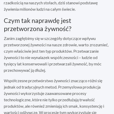
rzadkością na naszych stołach, dziś stanowi podstawę
żywienia milionów ludzi na całym świecie.
Czym tak naprawdę jest
przetworzona żywność?
Zanim zagłębimy się w szczegóły dotyczące wpływu
przetworzonej żywności na nasze zdrowie, warto zrozumieć,
czym właściwie jest ten typ produktów. Przetwarzanie
żywności to nie wynalazek współczesności – ludzie od
tysięcy lat konserwowali i przetwarzali żywność, by móc
przechowywać ją dłużej.
Współczesne przetwórstwo żywności znacząco różni się
jednak od tradycyjnych metod. Przemysłowa produkcja
żywności wykorzystuje zaawansowane procesy
technologiczne, które nie tylko przedłużają trwałość
produktów, ale również zmieniają ich smak, konsystencję i
wartości odżywcze. W procesie tym wykorzystuje się