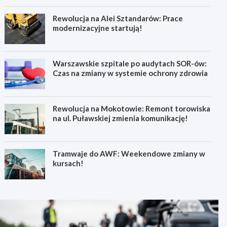
Rewolucja na Alei Sztandarów: Prace
modernizacyjne startują!
Warszawskie szpitale po audytach SOR-ów:
Czas na zmiany w systemie ochrony zdrowia
Rewolucja na Mokotowie: Remont torowiska
na ul. Puławskiej zmienia komunikację!
Tramwaje do AWF: Weekendowe zmiany w
kursach!