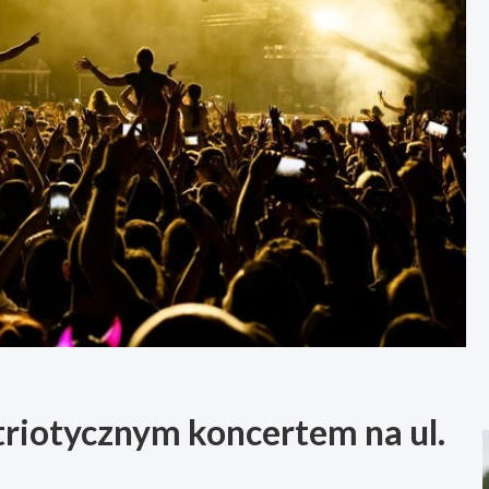
riotycznym koncertem na ul.