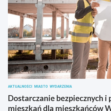
AKTUALNOŚCI
MIASTO
WYDARZENIA
Dostarczanie bezpiecznych i
mieszkań dla mieszkańców 