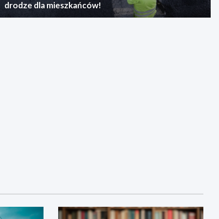
drodze dla mieszkańców!