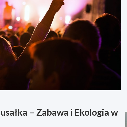
usałka – Zabawa i Ekologia w