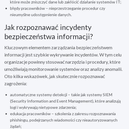
które może zniszczyć dane lub zakłócić działanie systemów IT;
błędy pracowników – nieprzestrzeganie procedur czy
nieumyślne udostępnienie danych.
Jak rozpoznawać incydenty
bezpieczeństwa informacji?
Kluczowym elementem zarządzania bezpieczeństwem
informacji jest szybkie wykrywanie incydentów. W tym celu
organizacje powinny stosować narzędzia i procedury, które
umożliwiają monitorowanie systemów oraz analizy anomalii.
Oto kilka wskazówek, jak skutecznie rozpoznawać
zagrożenia:
automatyczne systemy detekcji – takie jak systemy SIEM
(Security Information and Event Management), które analizują
logi i wykrywają nietypowe zdarzenia;
edukacja pracowników – szkolenia z zakresu rozpoznawania
phishingu, podejrzanych wiadomości czy nieautoryzowanych
żądań;