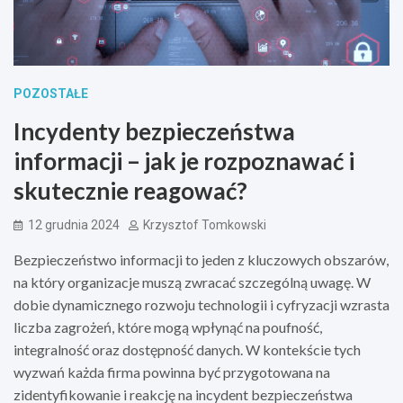
POZOSTAŁE
Incydenty bezpieczeństwa
informacji – jak je rozpoznawać i
skutecznie reagować?
12 grudnia 2024
Krzysztof Tomkowski
Bezpieczeństwo informacji to jeden z kluczowych obszarów,
na który organizacje muszą zwracać szczególną uwagę. W
dobie dynamicznego rozwoju technologii i cyfryzacji wzrasta
liczba zagrożeń, które mogą wpłynąć na poufność,
integralność oraz dostępność danych. W kontekście tych
wyzwań każda firma powinna być przygotowana na
zidentyfikowanie i reakcję na incydent bezpieczeństwa