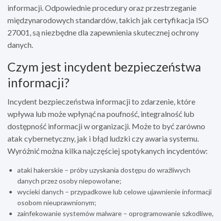
informacji. Odpowiednie procedury oraz przestrzeganie
międzynarodowych standardów, takich jak certyfikacja ISO
27001, są niezbędne dla zapewnienia skutecznej ochrony
danych.
Czym jest incydent bezpieczeństwa
informacji?
Incydent bezpieczeństwa informacji to zdarzenie, które
wpływa lub może wpłynąć na poufność, integralność lub
dostępność informacji w organizacji. Może to być zarówno
atak cybernetyczny, jak i błąd ludzki czy awaria systemu.
Wyróżnić można kilka najczęściej spotykanych incydentów:
ataki hakerskie – próby uzyskania dostępu do wrażliwych
danych przez osoby niepowołane;
wycieki danych – przypadkowe lub celowe ujawnienie informacji
osobom nieuprawnionym;
zainfekowanie systemów malware – oprogramowanie szkodliwe,