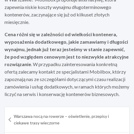
zapewnia niskie koszty wynajmu długoterminowego
kontenerów, zaczynające się już od kilkuset złotych
miesięcznie.
Cena różni się w zależności od wielkości kontenera,
wyposażenia dodatkowego, jakie zamawiamy i długości
wynajmu, jednak już teraz jesteśmy w stanie zapewnić,
że pod względem cenowym jest to niezwykle atrakcyjne
rozwiązanie
. W przypadku zainteresowania konkretną
ofertą zalecamy kontakt ze specjalistami Mobilbox, którzy
zapoznają nas ze szczegółami dotyczącymi czasu realizacji
zamówienia i usług dodatkowych, w ramach których możemy
liczyć na serwis i konserwację kontenerów biznesowych.
Nawigacja
Warszawa nocą na rowerze – oświetlenie, przepisy i
wpisu
ciekawe trasy wieczorne