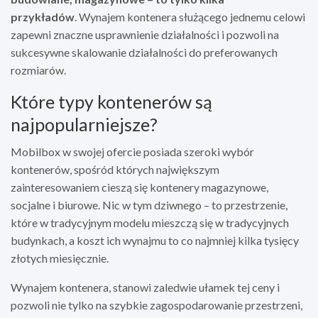
przykładów
. Wynajem kontenera służącego jednemu celowi
zapewni znaczne usprawnienie działalności i pozwoli na
sukcesywne skalowanie działalności do preferowanych
rozmiarów.
Które typy kontenerów są
najpopularniejsze?
Mobilbox w swojej ofercie posiada szeroki wybór
kontenerów, spośród których największym
zainteresowaniem cieszą się kontenery magazynowe,
socjalne i biurowe. Nic w tym dziwnego – to przestrzenie,
które w tradycyjnym modelu mieszczą się w tradycyjnych
budynkach, a koszt ich wynajmu to co najmniej kilka tysięcy
złotych miesięcznie.
Wynajem kontenera, stanowi zaledwie ułamek tej ceny i
pozwoli nie tylko na szybkie zagospodarowanie przestrzeni,