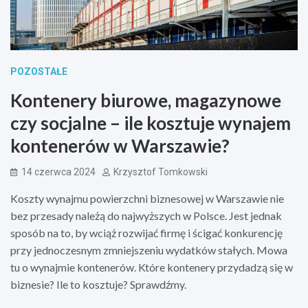
POZOSTAŁE
Kontenery biurowe, magazynowe
czy socjalne – ile kosztuje wynajem
kontenerów w Warszawie?
14 czerwca 2024
Krzysztof Tomkowski
Koszty wynajmu powierzchni biznesowej w Warszawie nie
bez przesady należą do najwyższych w Polsce. Jest jednak
sposób na to, by wciąż rozwijać firmę i ścigać konkurencję
przy jednoczesnym zmniejszeniu wydatków stałych. Mowa
tu o wynajmie kontenerów. Które kontenery przydadzą się w
biznesie? Ile to kosztuje? Sprawdźmy.