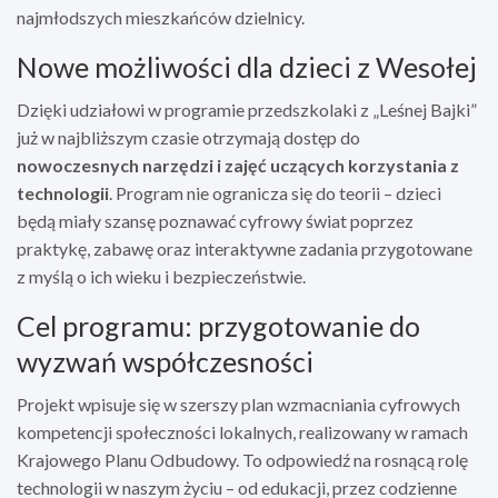
najmłodszych mieszkańców dzielnicy.
Nowe możliwości dla dzieci z Wesołej
Dzięki udziałowi w programie przedszkolaki z „Leśnej Bajki”
już w najbliższym czasie otrzymają dostęp do
nowoczesnych narzędzi i zajęć uczących korzystania z
technologii
. Program nie ogranicza się do teorii – dzieci
będą miały szansę poznawać cyfrowy świat poprzez
praktykę, zabawę oraz interaktywne zadania przygotowane
z myślą o ich wieku i bezpieczeństwie.
Cel programu: przygotowanie do
wyzwań współczesności
Projekt wpisuje się w szerszy plan wzmacniania cyfrowych
kompetencji społeczności lokalnych, realizowany w ramach
Krajowego Planu Odbudowy. To odpowiedź na rosnącą rolę
technologii w naszym życiu – od edukacji, przez codzienne