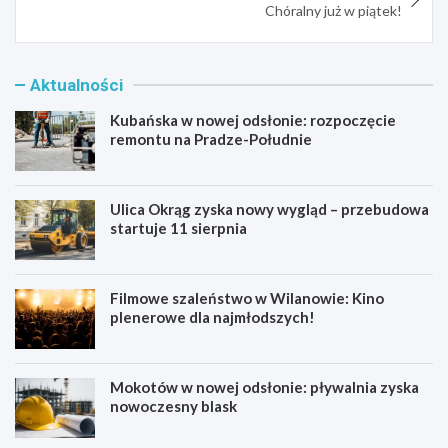
Chóralny już w piątek!
Aktualności
Kubańska w nowej odsłonie: rozpoczęcie
remontu na Pradze-Południe
Ulica Okrąg zyska nowy wygląd – przebudowa
startuje 11 sierpnia
Filmowe szaleństwo w Wilanowie: Kino
plenerowe dla najmłodszych!
Mokotów w nowej odsłonie: pływalnia zyska
nowoczesny blask