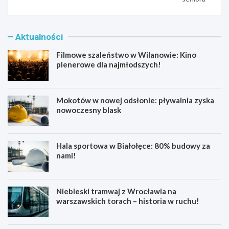
Aktualności
Filmowe szaleństwo w Wilanowie: Kino
plenerowe dla najmłodszych!
Mokotów w nowej odsłonie: pływalnia zyska
nowoczesny blask
Hala sportowa w Białołęce: 80% budowy za
nami!
Niebieski tramwaj z Wrocławia na
warszawskich torach – historia w ruchu!