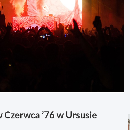
 Czerwca ’76 w Ursusie