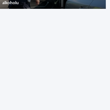
alkoholu