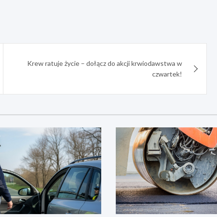
Krew ratuje życie – dołącz do akcji krwiodawstwa w
czwartek!