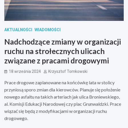
AKTUALNOŚCI
WIADOMOŚCI
Nadchodzące zmiany w organizacji
ruchu na strołecznych ulicach
związane z pracami drogowymi
18 września 2024
Krzysztof Tomkowski
Prace drogowe zaplanowane na końcówkę lata w stolicy
przyniosą sporo zmian dla kierowców. Planuje się położenie
nowego asfaltu na takich arteriach jak ulica Broniewskiego,
al. Komisji Edukacji Narodowej czy plac Grunwaldzki. Prace
wiązać się będą z modyfikacjami w organizacji ruchu
drogowego.