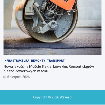
INFRASTRUKTURA
REMONTY
TRANSPORT
Nowa jakość na Moście Siekierkowskim: Remont ciągów
pieszo-rowerowych w toku!
6 sierpnia 2026
Copyright © 2026
Wawa.pl