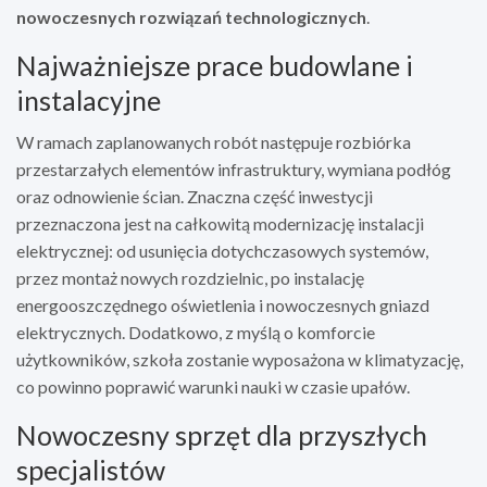
nowoczesnych rozwiązań technologicznych
.
Najważniejsze prace budowlane i
instalacyjne
W ramach zaplanowanych robót następuje rozbiórka
przestarzałych elementów infrastruktury, wymiana podłóg
oraz odnowienie ścian. Znaczna część inwestycji
przeznaczona jest na całkowitą modernizację instalacji
elektrycznej: od usunięcia dotychczasowych systemów,
przez montaż nowych rozdzielnic, po instalację
energooszczędnego oświetlenia i nowoczesnych gniazd
elektrycznych. Dodatkowo, z myślą o komforcie
użytkowników, szkoła zostanie wyposażona w klimatyzację,
co powinno poprawić warunki nauki w czasie upałów.
Nowoczesny sprzęt dla przyszłych
specjalistów