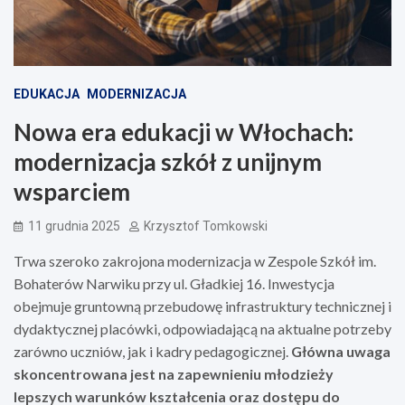
EDUKACJA
MODERNIZACJA
Nowa era edukacji w Włochach:
modernizacja szkół z unijnym
wsparciem
11 grudnia 2025
Krzysztof Tomkowski
Trwa szeroko zakrojona modernizacja w Zespole Szkół im.
Bohaterów Narwiku przy ul. Gładkiej 16. Inwestycja
obejmuje gruntowną przebudowę infrastruktury technicznej i
dydaktycznej placówki, odpowiadającą na aktualne potrzeby
zarówno uczniów, jak i kadry pedagogicznej.
Główna uwaga
skoncentrowana jest na zapewnieniu młodzieży
lepszych warunków kształcenia oraz dostępu do