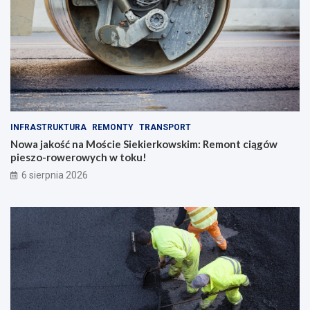
INFRASTRUKTURA
REMONTY
TRANSPORT
Nowa jakość na Moście Siekierkowskim: Remont ciągów
pieszo-rowerowych w toku!
6 sierpnia 2026