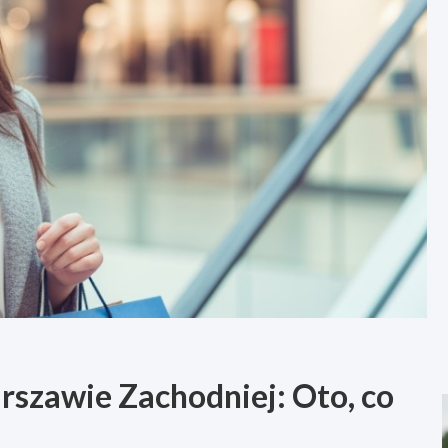
szawie Zachodniej: Oto, co