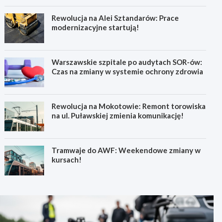
Rewolucja na Alei Sztandarów: Prace
modernizacyjne startują!
Warszawskie szpitale po audytach SOR-ów:
Czas na zmiany w systemie ochrony zdrowia
Rewolucja na Mokotowie: Remont torowiska
na ul. Puławskiej zmienia komunikację!
Tramwaje do AWF: Weekendowe zmiany w
kursach!