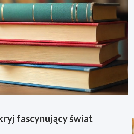
ryj fascynujący świat