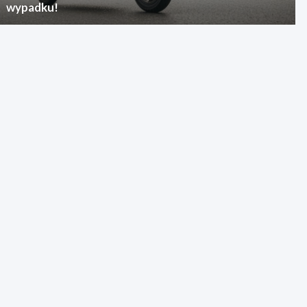
wypadku!