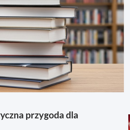
ryczna przygoda dla