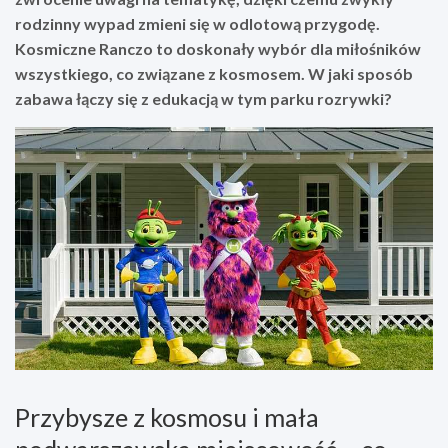
rodzinny wypad zmieni się w odlotową przygodę.
Kosmiczne Ranczo to doskonały wybór dla miłośników
wszystkiego, co związane z kosmosem. W jaki sposób
zabawa łączy się z edukacją w tym parku rozrywki?
Przybysze z kosmosu i mała