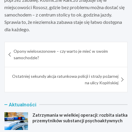
miejscowości Rososz, gdzie bez problemu można dostać się
samochodem – z centrum stolicy to ok. godzina jazdy.
Sprawia to, że nieziemska zabawa staje się łatwo dostępna
dla każdego.
Nawigacja
Opony wielosezonowe – czy warto je mieć w swoim
wpisu
samochodzie?
Ostatniej sekundy akcja ratunkowa policji i straży pożarnej
na ulicy Kopińskiej
Aktualności
Zatrzymania w wielkiej operacji: rozbita siatka
przemytników substancji psychoaktywnych