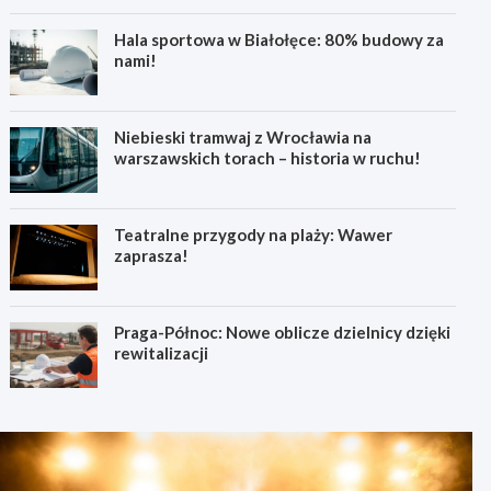
Hala sportowa w Białołęce: 80% budowy za
nami!
Niebieski tramwaj z Wrocławia na
warszawskich torach – historia w ruchu!
Teatralne przygody na plaży: Wawer
zaprasza!
Praga-Północ: Nowe oblicze dzielnicy dzięki
rewitalizacji