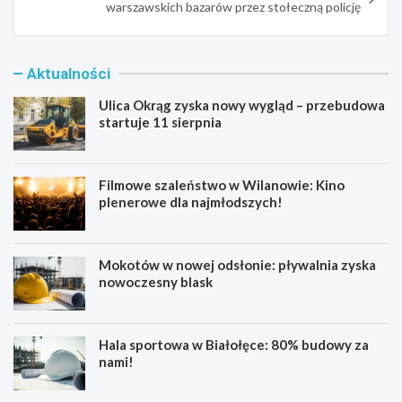
warszawskich bazarów przez stołeczną policję
Aktualności
Ulica Okrąg zyska nowy wygląd – przebudowa
startuje 11 sierpnia
Filmowe szaleństwo w Wilanowie: Kino
plenerowe dla najmłodszych!
Mokotów w nowej odsłonie: pływalnia zyska
nowoczesny blask
Hala sportowa w Białołęce: 80% budowy za
nami!