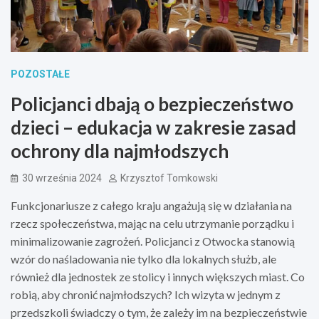
POZOSTAŁE
Policjanci dbają o bezpieczeństwo
dzieci – edukacja w zakresie zasad
ochrony dla najmłodszych
30 września 2024
Krzysztof Tomkowski
Funkcjonariusze z całego kraju angażują się w działania na
rzecz społeczeństwa, mając na celu utrzymanie porządku i
minimalizowanie zagrożeń. Policjanci z Otwocka stanowią
wzór do naśladowania nie tylko dla lokalnych służb, ale
również dla jednostek ze stolicy i innych większych miast. Co
robią, aby chronić najmłodszych? Ich wizyta w jednym z
przedszkoli świadczy o tym, że zależy im na bezpieczeństwie