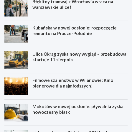
Błękitny tramwaj z Wrocławia wraca na
warszawskie ulice!
Kubańska w nowej odsłonie: rozpoczęcie
remontu na Pradze-Południe
Ulica Okrąg zyska nowy wygląd – przebudowa
startuje 11 sierpnia
Filmowe szaleństwo w Wilanowie: Kino
plenerowe dla najmłodszych!
Mokotów w nowej odsłonie: pływalnia zyska
nowoczesny blask