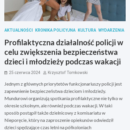
AKTUALNOŚCI
KRONIKA POLICYJNA
KULTURA
WYDARZENIA
Profilaktyczna działalność policji w
celu zwiększenia bezpieczeństwa
dzieci i młodzieży podczas wakacji
25 czerwca 2024
Krzysztof Tomkowski
Jednym z głównych priorytetów funkcjonariuszy policji jest
zapewnienie bezpieczeństwa dzieciom i młodzieży.
Mundurowi organizują spotkania profilaktyczne nie tylko w
okresie szkolnym, ale również podczas wakacji. W taki
sposób postąpił także dzielnicowy z komisariatu w
Nieporęcie, który na zaproszenie opiekunów odwiedził
dzieci spędzające czas letni na półkoloniach