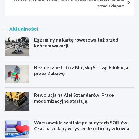
przed sklepem
Aktualności
Egzaminy na kartę rowerową tuż przed
końcem wakacji!
Bezpieczne Lato z Miejską Strażą: Edukacja
przez Zabawę
Rewolucja na Alei Sztandarów: Prace
modernizacyjne startują!
Warszawskie szpitale po audytach SOR-ów:
Czas na zmiany w systemie ochrony zdrowia