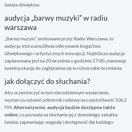
świata dźwięków.
audycja „barwy muzyki” w radiu
warszawa
„Barwy muzyki”, emitowane przez Radio Warszawa, to
audycja, która umożliwia odkrywanie bogactwa
dźwiękowego i artystycznych koncepcji. Najbliższa audycja
zaplanowana jest na 20 września o godzinie 17:00, stanowiąc
świetną okazję do zagłębienia się w różnorodne brzmienia.
jak dołączyć do słuchania?
Aby uczestniczyć w tym niecodziennym wydarzeniu,
wystarczy ustawić odbiornik radiowy na częstotliwość 106,2
FM.
Alternatywnie, audycja będzie dostępna także
online
, co pozwala na słuchanie jej z dowolnego zakątka
świata, zapewniając wygodę i dostępność dla każdego.