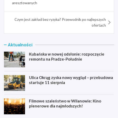
aresztowanych
Czym jest zakład bez ryzyka? Przewodnik po najlepszych
ofertach
Aktualności
Kubańska w nowej odsłonie: rozpoczęcie
remontu na Pradze-Południe
Ulica Okrąg zyska nowy wygląd – przebudowa
startuje 11 sierpnia
Filmowe szaleństwo w Wilanowie: Kino
plenerowe dla najmłodszych!