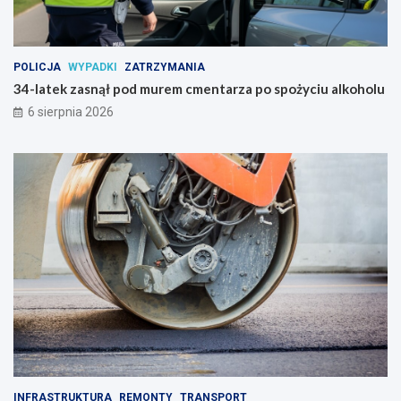
POLICJA
WYPADKI
ZATRZYMANIA
34-latek zasnął pod murem cmentarza po spożyciu alkoholu
6 sierpnia 2026
INFRASTRUKTURA
REMONTY
TRANSPORT