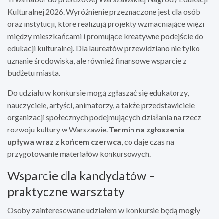
Kulturalnej 2026. Wyróżnienie przeznaczone jest dla osób
oraz instytucji, które realizują projekty wzmacniające więzi
między mieszkańcami i promujące kreatywne podejście do
edukacji kulturalnej. Dla laureatów przewidziano nie tylko
uznanie środowiska, ale również finansowe wsparcie z
budżetu miasta.
Do udziału w konkursie mogą zgłaszać się edukatorzy,
nauczyciele, artyści, animatorzy, a także przedstawiciele
organizacji społecznych podejmujących działania na rzecz
rozwoju kultury w Warszawie.
Termin na zgłoszenia
upływa wraz z końcem czerwca
, co daje czas na
przygotowanie materiałów konkursowych.
Wsparcie dla kandydatów –
praktyczne warsztaty
Osoby zainteresowane udziałem w konkursie będą mogły