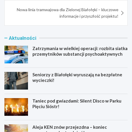
Nowa linia tramwajowa dla Zielonej Białołęki – kluczowe
informacje i przyszłość projektu!
Aktualności
Zatrzymania w wielkiej operacji: rozbita siatka
przemytników substancji psychoaktywnych
Seniorzy z Białołęki wyruszają na bezpłatne
wycieczki!
Taniec pod gwiazdami: Silent Disco w Parku
Pięciu Sióstr!
Aleja KEN znów przejezdna – koniec