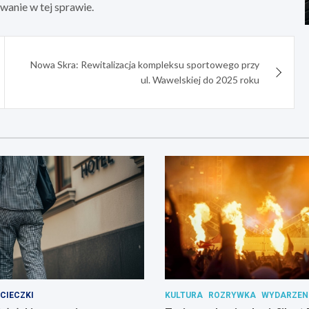
anie w tej sprawie.
Nowa Skra: Rewitalizacja kompleksu sportowego przy
ul. Wawelskiej do 2025 roku
CIECZKI
KULTURA
ROZRYWKA
WYDARZEN