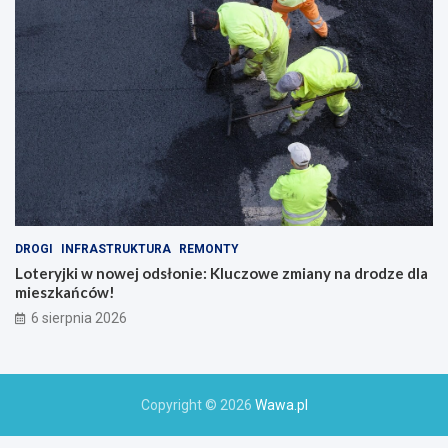
DROGI
INFRASTRUKTURA
REMONTY
Loteryjki w nowej odsłonie: Kluczowe zmiany na drodze dla
mieszkańców!
6 sierpnia 2026
Copyright © 2026
Wawa.pl