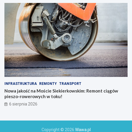
INFRASTRUKTURA
REMONTY
TRANSPORT
Nowa jakość na Moście Siekierkowskim: Remont ciągów
pieszo-rowerowych w toku!
6 sierpnia 2026
Copyright © 2026
Wawa.pl