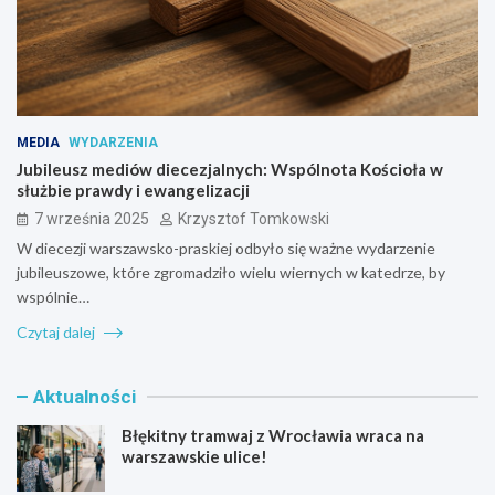
MEDIA
WYDARZENIA
Jubileusz mediów diecezjalnych: Wspólnota Kościoła w
służbie prawdy i ewangelizacji
7 września 2025
Krzysztof Tomkowski
W diecezji warszawsko-praskiej odbyło się ważne wydarzenie
jubileuszowe, które zgromadziło wielu wiernych w katedrze, by
wspólnie…
Czytaj dalej
Aktualności
Błękitny tramwaj z Wrocławia wraca na
warszawskie ulice!