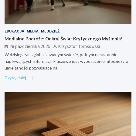
EDUKACJA
MEDIA
MŁODZIEŻ
Medialne Podróże: Odkryj Świat Krytycznego Myślenia!
28 października 2025
Krzysztof Tomkowski
W dzisiejszym zglobalizowanym świecie, pełnym nieustannie
napływających informacji, kluczowe jest wyposażenie młodzieży w
umiejętności pozwalające na…
Czytaj dalej