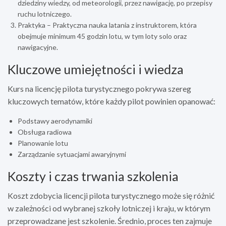
dziedziny wiedzy, od meteorologii, przez nawigację, po przepisy
ruchu lotniczego.
Praktyka – Praktyczna nauka latania z instruktorem, która
obejmuje minimum 45 godzin lotu, w tym loty solo oraz
nawigacyjne.
Kluczowe umiejętności i wiedza
Kurs na licencję pilota turystycznego pokrywa szereg
kluczowych tematów, które każdy pilot powinien opanować:
Podstawy aerodynamiki
Obsługa radiowa
Planowanie lotu
Zarządzanie sytuacjami awaryjnymi
Koszty i czas trwania szkolenia
Koszt zdobycia licencji pilota turystycznego może się różnić
w zależności od wybranej szkoły lotniczej i kraju, w którym
przeprowadzane jest szkolenie. Średnio, proces ten zajmuje