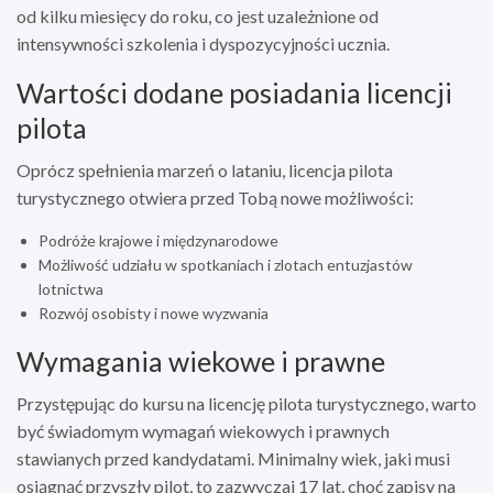
od kilku miesięcy do roku, co jest uzależnione od
intensywności szkolenia i dyspozycyjności ucznia.
Wartości dodane posiadania licencji
pilota
Oprócz spełnienia marzeń o lataniu, licencja pilota
turystycznego otwiera przed Tobą nowe możliwości:
Podróże krajowe i międzynarodowe
Możliwość udziału w spotkaniach i zlotach entuzjastów
lotnictwa
Rozwój osobisty i nowe wyzwania
Wymagania wiekowe i prawne
Przystępując do kursu na licencję pilota turystycznego, warto
być świadomym wymagań wiekowych i prawnych
stawianych przed kandydatami. Minimalny wiek, jaki musi
osiągnąć przyszły pilot, to zazwyczaj 17 lat, choć zapisy na