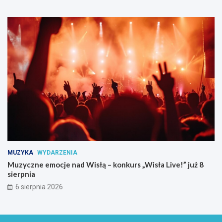
MUZYKA
WYDARZENIA
Muzyczne emocje nad Wisłą – konkurs „Wisła Live!” już 8
sierpnia
6 sierpnia 2026