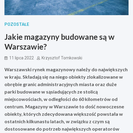
POZOSTAŁE
Jakie magazyny budowane są w
Warszawie?
11 lipca 2022
Krzysztof Tomkowski
Warszawski rynek magazynowy należy do największych
w kraju. Składają się na niego obiekty zlokalizowane w
obrębie granic administracyjnych miasta oraz duże
parki budowane w sąsiadujących ze stolicą
miejscowościach, w odległości do 60 kilometrów od
centrum. Magazyny w Warszawie to dość nowoczesne
obiekty, których zdecydowana większość powstała w
ostatnich kilkunastu latach, w związku z czym są
dostosowane do potrzeb największych operatorów