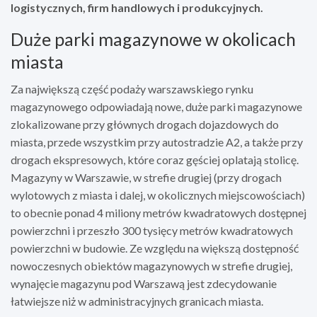
logistycznych, firm handlowych i produkcyjnych.
Duże parki magazynowe w okolicach
miasta
Za największą część podaży warszawskiego rynku
magazynowego odpowiadają nowe, duże parki magazynowe
zlokalizowane przy głównych drogach dojazdowych do
miasta, przede wszystkim przy autostradzie A2, a także przy
drogach ekspresowych, które coraz gęściej oplatają stolicę.
Magazyny w Warszawie, w strefie drugiej (przy drogach
wylotowych z miasta i dalej, w okolicznych miejscowościach)
to obecnie ponad 4 miliony metrów kwadratowych dostępnej
powierzchni i przeszło 300 tysięcy metrów kwadratowych
powierzchni w budowie. Ze względu na większą dostępność
nowoczesnych obiektów magazynowych w strefie drugiej,
wynajęcie magazynu pod Warszawą jest zdecydowanie
łatwiejsze niż w administracyjnych granicach miasta.