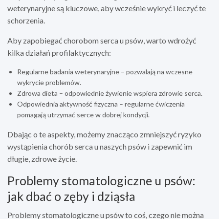
weterynaryjne są kluczowe, aby wcześnie wykryć i leczyć te
schorzenia.
Aby zapobiegać chorobom serca u psów, warto wdrożyć
kilka działań profilaktycznych:
Regularne badania weterynaryjne – pozwalają na wczesne
wykrycie problemów.
Zdrowa dieta – odpowiednie żywienie wspiera zdrowie serca.
Odpowiednia aktywność fizyczna – regularne ćwiczenia
pomagają utrzymać serce w dobrej kondycji.
Dbając o te aspekty, możemy znacząco zmniejszyć ryzyko
wystąpienia chorób serca u naszych psów i zapewnić im
długie, zdrowe życie.
Problemy stomatologiczne u psów:
jak dbać o zęby i dziąsła
Problemy stomatologiczne u psów to coś, czego nie można