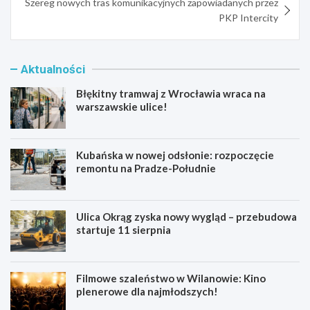
Szereg nowych tras komunikacyjnych zapowiadanych przez
PKP Intercity
Aktualności
Błękitny tramwaj z Wrocławia wraca na
warszawskie ulice!
Kubańska w nowej odsłonie: rozpoczęcie
remontu na Pradze-Południe
Ulica Okrąg zyska nowy wygląd – przebudowa
startuje 11 sierpnia
Filmowe szaleństwo w Wilanowie: Kino
plenerowe dla najmłodszych!