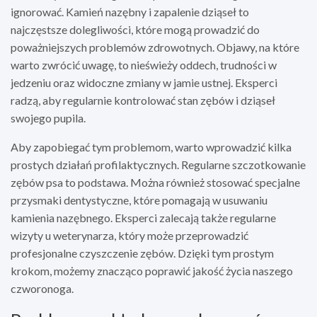
ignorować. Kamień nazębny i zapalenie dziąseł to
najczęstsze dolegliwości, które mogą prowadzić do
poważniejszych problemów zdrowotnych. Objawy, na które
warto zwrócić uwagę, to nieświeży oddech, trudności w
jedzeniu oraz widoczne zmiany w jamie ustnej. Eksperci
radzą, aby regularnie kontrolować stan zębów i dziąseł
swojego pupila.
Aby zapobiegać tym problemom, warto wprowadzić kilka
prostych działań profilaktycznych. Regularne szczotkowanie
zębów psa to podstawa. Można również stosować specjalne
przysmaki dentystyczne, które pomagają w usuwaniu
kamienia nazębnego. Eksperci zalecają także regularne
wizyty u weterynarza, który może przeprowadzić
profesjonalne czyszczenie zębów. Dzięki tym prostym
krokom, możemy znacząco poprawić jakość życia naszego
czworonoga.