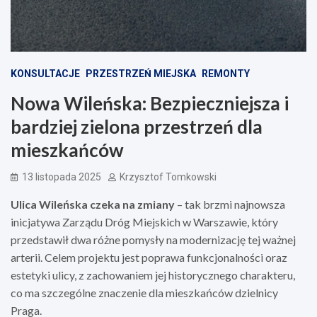
KONSULTACJE
PRZESTRZEŃ MIEJSKA
REMONTY
Nowa Wileńska: Bezpieczniejsza i
bardziej zielona przestrzeń dla
mieszkańców
13 listopada 2025
Krzysztof Tomkowski
Ulica Wileńska czeka na zmiany
– tak brzmi najnowsza
inicjatywa Zarządu Dróg Miejskich w Warszawie, który
przedstawił dwa różne pomysły na modernizację tej ważnej
arterii. Celem projektu jest poprawa funkcjonalności oraz
estetyki ulicy, z zachowaniem jej historycznego charakteru,
co ma szczególne znaczenie dla mieszkańców dzielnicy
Praga.