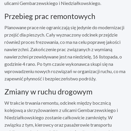
ulicami Gembarzewskiego i Niedziałkowskiego.
Przebieg prac remontowych
Planowane prace nie ograniczają się jedynie do modernizacji
przejść dla pieszych. Cały wyznaczony odcinek przejdzie
również proces frezowania, co ma na celu poprawę jakości
nawierzchni. Zakończenie prac związanych z wymianą
nawierzchni przewidywane jest na niedzielę, 16 listopada, o
godzinie 4 rano. Po tym czasie wykonawca skupi się na
wprowadzeniu nowych rozwiązań w organizacji ruchu, co ma
zapewnić płynność i bezpieczeństwo podróży.
Zmiany w ruchu drogowym
W trakcie trwania remontu, odcinek między bocznicą
kolejową a skrzyżowaniem z ulicami Gembarzewskiego i
Niedziałkowskiego zostanie całkowicie zamknięty. W
związku z tym, kierowcy oraz pasażerowie transportu